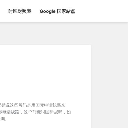
时区对照表
Google 国家站点
就是说这些号码是用国际电话线路来
国际电话线路，这个前缀叫国际冠码，如
查询。