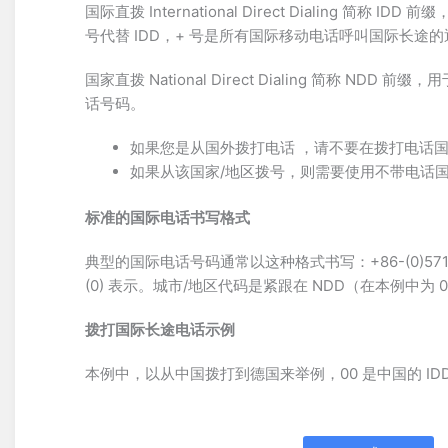
国际直拨 International Direct Dialing 简称
号代替 IDD，+ 号是所有国际移动电话呼叫国际长途
国家直拨 National Direct Dialing 简称
话号码。
如果您是从国外拨打电话 ，请不要在拨打电话国
如果从该国家/地区拨号，则需要使用不带电话国
标准的国际电话书写格式
典型的国际电话号码通常以这种格式书写：+86-(0)5
(0) 表示。城市/地区代码是紧跟在 NDD（在本例中为 
拨打国际长途电话示例
本例中，以从中国拨打到德国来举例，00 是中国的 IDD