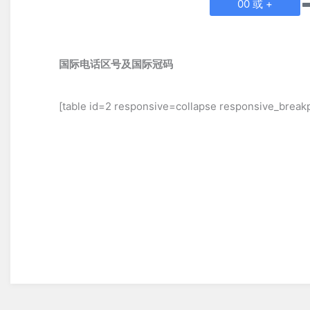
00 或 +
国际电话区号及国际冠码
[table id=2 responsive=collapse responsive_break