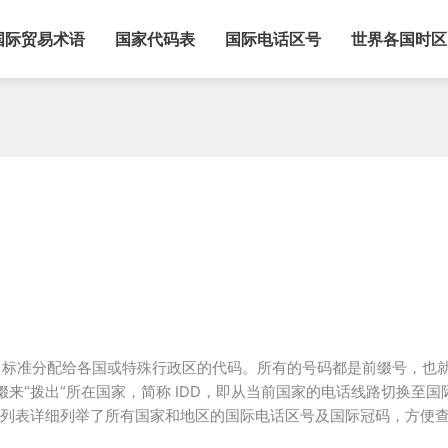
国际贸易术语
国家代码表
国际电话区号
世界各国时区
标准分配给各国或特殊行政区的代码。所有的号码都是前缀号，也
缀来“拨出”所在国家，简称 IDD，即从当前国家的电话线路切换至
列表详细列举了所有国家和地区的国际电话区号及国际冠码，方便