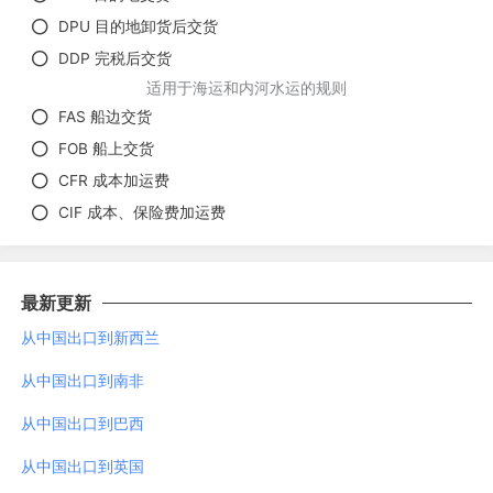
DPU 目的地卸货后交货
DDP 完税后交货
适用于海运和内河水运的规则
FAS 船边交货
FOB 船上交货
CFR 成本加运费
CIF 成本、保险费加运费
最新更新
从中国出口到新西兰
从中国出口到南非
从中国出口到巴西
从中国出口到英国