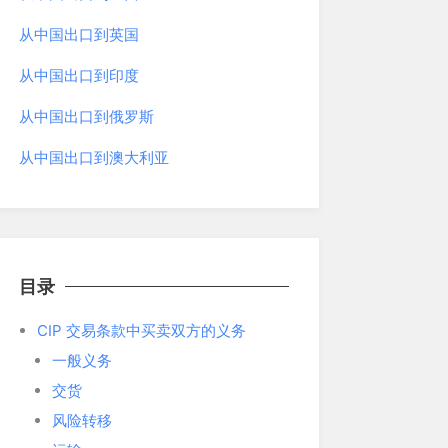
从中国出口到英国
从中国出口到印度
从中国出口到俄罗斯
从中国出口到澳大利亚
目录
CIP 交易条款中买卖双方的义务
一般义务
交货
风险转移