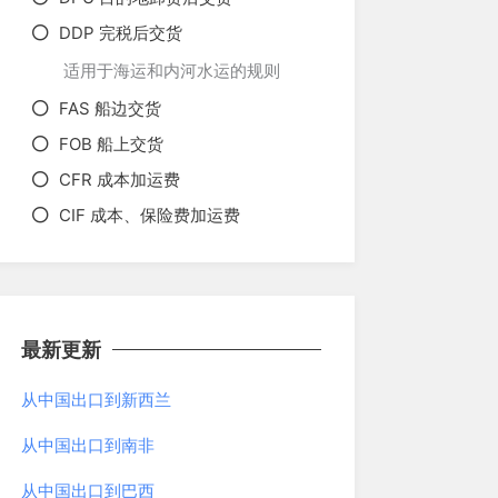
DDP 完税后交货
适用于海运和内河水运的规则
FAS 船边交货
FOB 船上交货
CFR 成本加运费
CIF 成本、保险费加运费
最新更新
从中国出口到新西兰
从中国出口到南非
从中国出口到巴西