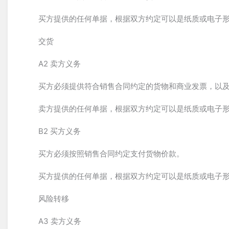
买方提供的任何单据，根据双方约定可以是纸质或电子
交货
A2 卖方义务
买方必须提供符合销售合同约定的货物和商业发票，以
卖方提供的任何单据，根据双方约定可以是纸质或电子
B2 买方义务
买方必须按照销售合同约定支付货物价款。
买方提供的任何单据，根据双方约定可以是纸质或电子
风险转移
A3 卖方义务