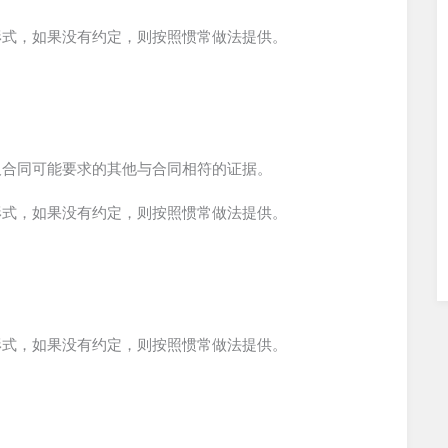
形式，如果没有约定，则按照惯常做法提供。
及合同可能要求的其他与合同相符的证据。
形式，如果没有约定，则按照惯常做法提供。
形式，如果没有约定，则按照惯常做法提供。