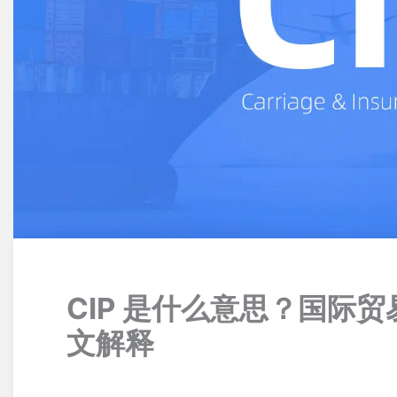
CIP 是什么意思？国际贸
文解释