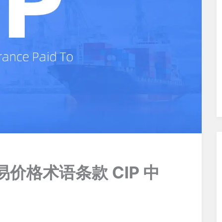
易价格术语条款 CIP 中