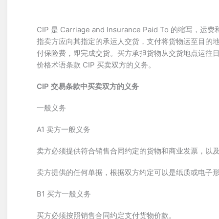
CIP 是 Carriage and Insurance Paid 
指卖方应向其指定的承运人交货，支付将货物运至目的
付保险费，即完成交货。买方承担货物从交货地点运往
价格术语条款 CIP 买卖双方的义务。
CIP 交易条款中买卖双方的义务
一般义务
A1 卖方一般义务
卖方必须提供符合销售合同约定的货物和商业发票，以
卖方提供的任何单据，根据双方约定可以是纸质或电子
B1 买方一般义务
买方必须按照销售合同约定支付货物价款。