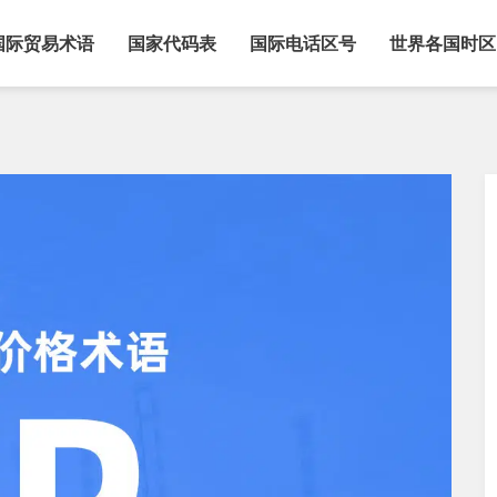
国际贸易术语
国家代码表
国际电话区号
世界各国时区