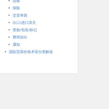
运输
保险
交货单据
出口/进口清关
查验/包装/标记
费用划分
通知
国际贸易价格术语分类解读